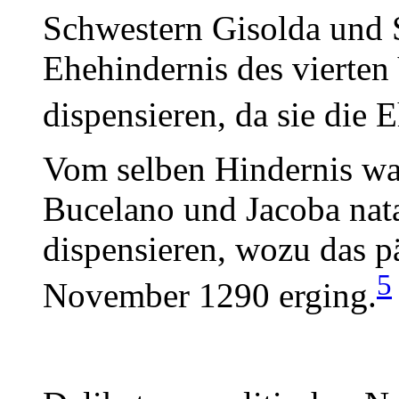
Schwestern Gisolda und S
Ehehindernis des vierten
dispensieren, da sie die 
Vom selben Hindernis wa
Bucelano und Jacoba nata
dispensieren, wozu das p
5
November 1290 erging.