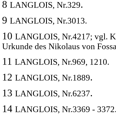
8
.
LANGLOIS, Nr.329
9
LANGLOIS, Nr.3013.
10
LANGLOIS, Nr.4217; vgl. K
Urkunde des Nikolaus von Fossa
11
LANGLOIS, Nr.969, 1210.
12
.
LANGLOIS, Nr.1889
13
.
LANGLOIS, Nr.6237
14
LANGLOIS, Nr.3369 - 3372