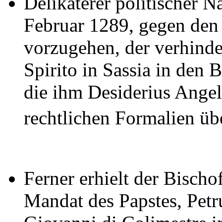
Delikaterer politischer N
Februar 1289, gegen den
vorzugehen, der verhinder
Spirito in Sassia in den 
die ihm Desiderius Angel
rechtlichen Formalien üb
Ferner erhielt der Bisch
Mandat des Papstes, Petr