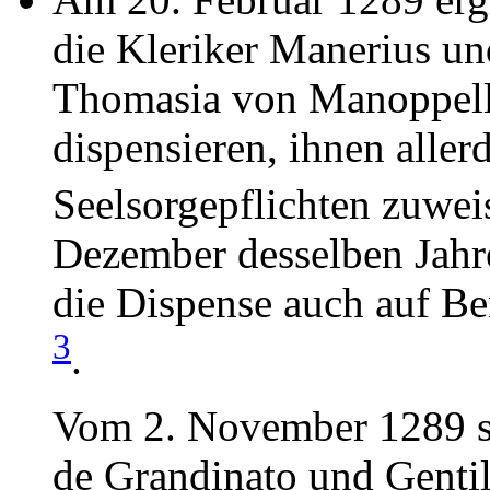
die Kleriker Manerius un
Thomasia von Manoppel
dispensieren, ihnen aller
Seelsorgepflichten zuwei
Dezember desselben Jahr
die Dispense auch auf B
3
.
Vom 2. November 1289 
de Grandinato und Gentil