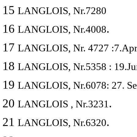
15
LANGLOIS, Nr.7280
16
.
LANGLOIS, Nr.4008
17
LANGLOIS, Nr. 4727 :7.Apr
18
LANGLOIS, Nr.5358 : 19.Ju
19
LANGLOIS, Nr.6078: 27. S
20
.
LANGLOIS , Nr.3231
21
.
LANGLOIS, Nr.6320