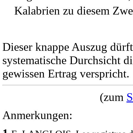
Kalabrien zu diesem Zwe
Dieser knappe Auszug dürfte
systematische Durchsicht d
gewissen Ertrag verspricht.
(zum
S
Anmerkungen: