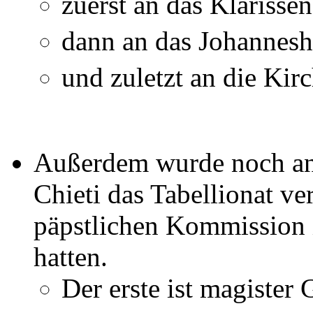
zuerst an das Klarisse
dann an das Johannesh
und zuletzt an die Kir
Außerdem wurde noch an 
Chieti das Tabellionat ve
päpstlichen Kommission 
hatten.
Der erste ist magister