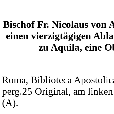
Bischof Fr. Nicolaus von 
einen vierzigtägigen Abl
zu Aquila, eine 
Roma, Biblioteca Apostolic
perg.25 Original, am linken
(A).