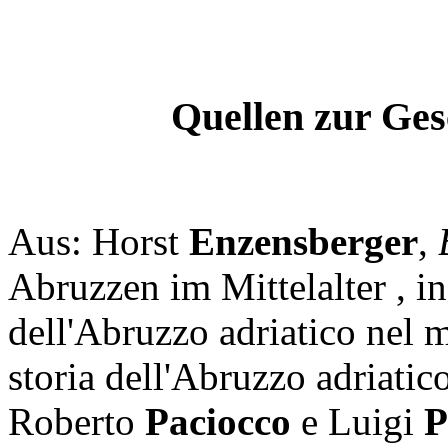
Quellen zur Ges
Aus: Horst
Enzensberger
,
Abruzzen im Mittelalter , in
dell'Abruzzo adriatico nel 
storia dell'Abruzzo adriatic
Roberto
Paciocco
e Luigi
P