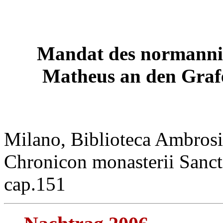
Mandat des normannisc
Matheus an den Graf
Milano, Biblioteca Ambrosia
Chronicon monasterii Sanct
cap.151