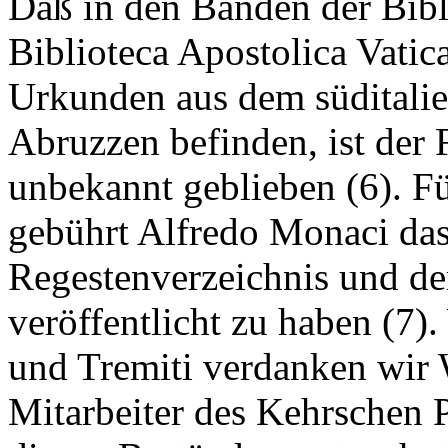
Daß in den Bänden der Bibli
Biblioteca Apostolica Vatic
Urkunden aus dem süditalie
Abruzzen befinden, ist der 
unbekannt geblieben (6). F
gebührt Alfredo Monaci das 
Regestenverzeichnis und de
veröffentlicht zu haben (7)
und Tremiti verdanken wir 
Mitarbeiter des Kehrschen