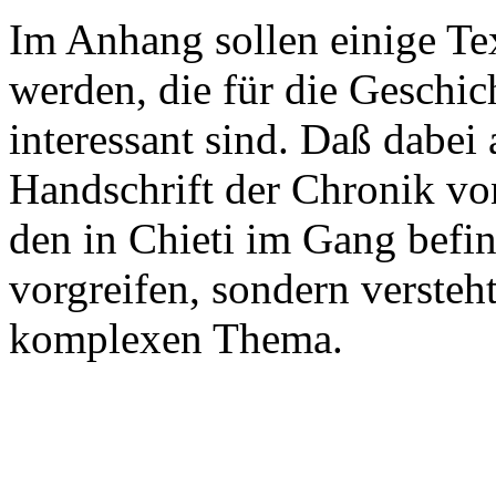
Im Anhang sollen einige Te
werden, die für die Geschic
interessant sind. Daß dabei
Handschrift der Chronik von
den in Chieti im Gang befi
vorgreifen, sondern versteh
komplexen Thema.