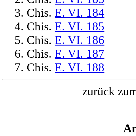
Chis.
E. VI. 184
Chis.
E. VI. 185
Chis.
E. VI. 186
Chis.
E. VI. 187
Chis.
E. VI. 188
zurück zu
An